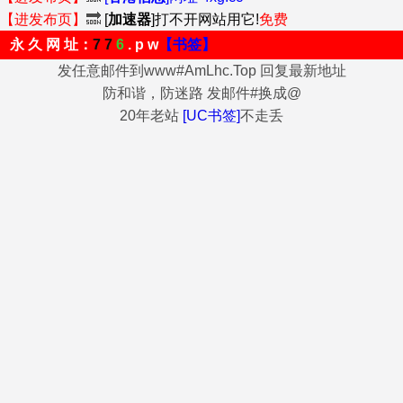
【进发布页】
🔜
[
加速器
]打不开网站用它!
免费
永 久 网 址：
7 7
6
. p w
【书签】
发任意邮件到www#AmLhc.Top 回复最新地址
防和谐，防迷路 发邮件#换成@
20年老站
[UC书签]
不走丢