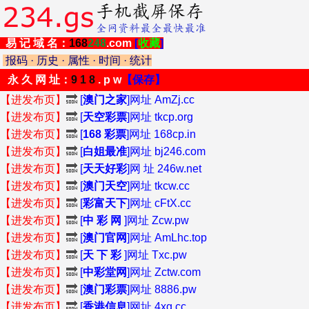
易 记 域 名：
168
248
.com
[
收藏
]
报码
·
历史
·
属性
·
时间
·
统计
永 久 网 址：
9 1 8
. p w
【保存】
【进发布页】
🔜
[
澳门之家
]网址 AmZj.cc
【进发布页】
🔜
[
天空彩票
]网址 tkcp.org
【进发布页】
🔜
[
168 彩票
]网址 168cp.in
【进发布页】
🔜
[
白姐最准
]网址 bj246.com
【进发布页】
🔜
[
天天好彩
]网 址 246w.net
【进发布页】
🔜
[
澳门天空
]网址 tkcw.cc
【进发布页】
🔜
[
彩富天下
]网址 cFtX.cc
【进发布页】
🔜
[
中 彩 网
]网址 Zcw.pw
【进发布页】
🔜
[
澳门官网
]网址 AmLhc.top
【进发布页】
🔜
[
天 下 彩
]网址 Txc.pw
【进发布页】
🔜
[
中彩堂网
]网址 Zctw.com
【进发布页】
🔜
[
澳门彩票
]网址 8886.pw
【进发布页】
🔜
[
香港信息
]网址 4xg.cc