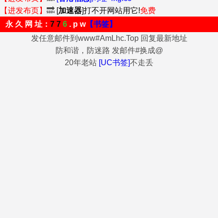
【进发布页】
🔜
[
加速器
]打不开网站用它!
免费
永 久 网 址：
7 7
6
. p w
【书签】
发任意邮件到www#AmLhc.Top 回复最新地址
防和谐，防迷路 发邮件#换成@
20年老站
[UC书签]
不走丢