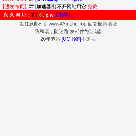
【进发布页】
🔜
[
加速器
]打不开网站用它!
免费
永 久 网 址：
7 7
6
. p w
【书签】
发任意邮件到www#AmLhc.Top 回复最新地址
防和谐，防迷路 发邮件#换成@
20年老站
[UC书签]
不走丢