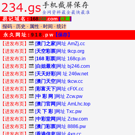
易 记 域 名：
168
248
.com
[
收藏
]
报码
·
历史
·
属性
·
时间
·
统计
永 久 网 址：
9 1 8
. p w
【保存】
【进发布页】
🔜
[
澳门之家
]网址 AmZj.cc
【进发布页】
🔜
[
天空彩票
]网址 tkcp.org
【进发布页】
🔜
[
168 彩票
]网址 168cp.in
【进发布页】
🔜
[
白姐最准
]网址 bj246.com
【进发布页】
🔜
[
天天好彩
]网 址 246w.net
【进发布页】
🔜
[
澳门天空
]网址 tkcw.cc
【进发布页】
🔜
[
彩富天下
]网址 cFtX.cc
【进发布页】
🔜
[
中 彩 网
]网址 Zcw.pw
【进发布页】
🔜
[
澳门官网
]网址 AmLhc.top
【进发布页】
🔜
[
天 下 彩
]网址 Txc.pw
【进发布页】
🔜
[
中彩堂网
]网址 Zctw.com
【进发布页】
🔜
[
澳门彩票
]网址 8886.pw
【进发布页】
🔜
[
香港信息
]网址 4xg.cc