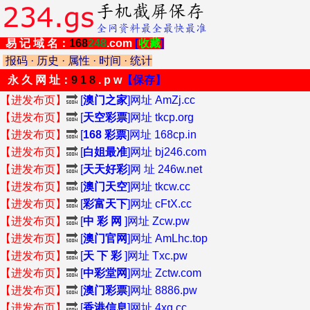
易 记 域 名：
168
248
.com
[
收藏
]
报码
·
历史
·
属性
·
时间
·
统计
永 久 网 址：
9 1 8
. p w
【保存】
【进发布页】
🔜
[
澳门之家
]网址 AmZj.cc
【进发布页】
🔜
[
天空彩票
]网址 tkcp.org
【进发布页】
🔜
[
168 彩票
]网址 168cp.in
【进发布页】
🔜
[
白姐最准
]网址 bj246.com
【进发布页】
🔜
[
天天好彩
]网 址 246w.net
【进发布页】
🔜
[
澳门天空
]网址 tkcw.cc
【进发布页】
🔜
[
彩富天下
]网址 cFtX.cc
【进发布页】
🔜
[
中 彩 网
]网址 Zcw.pw
【进发布页】
🔜
[
澳门官网
]网址 AmLhc.top
【进发布页】
🔜
[
天 下 彩
]网址 Txc.pw
【进发布页】
🔜
[
中彩堂网
]网址 Zctw.com
【进发布页】
🔜
[
澳门彩票
]网址 8886.pw
【进发布页】
🔜
[
香港信息
]网址 4xg.cc