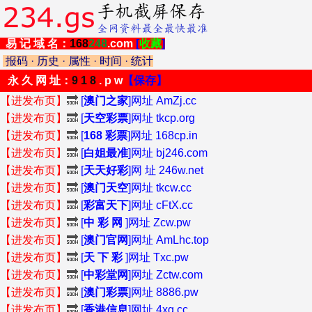
易 记 域 名：
168
248
.com
[
收藏
]
报码
·
历史
·
属性
·
时间
·
统计
永 久 网 址：
9 1 8
. p w
【保存】
【进发布页】
🔜
[
澳门之家
]网址 AmZj.cc
【进发布页】
🔜
[
天空彩票
]网址 tkcp.org
【进发布页】
🔜
[
168 彩票
]网址 168cp.in
【进发布页】
🔜
[
白姐最准
]网址 bj246.com
【进发布页】
🔜
[
天天好彩
]网 址 246w.net
【进发布页】
🔜
[
澳门天空
]网址 tkcw.cc
【进发布页】
🔜
[
彩富天下
]网址 cFtX.cc
【进发布页】
🔜
[
中 彩 网
]网址 Zcw.pw
【进发布页】
🔜
[
澳门官网
]网址 AmLhc.top
【进发布页】
🔜
[
天 下 彩
]网址 Txc.pw
【进发布页】
🔜
[
中彩堂网
]网址 Zctw.com
【进发布页】
🔜
[
澳门彩票
]网址 8886.pw
【进发布页】
🔜
[
香港信息
]网址 4xg.cc